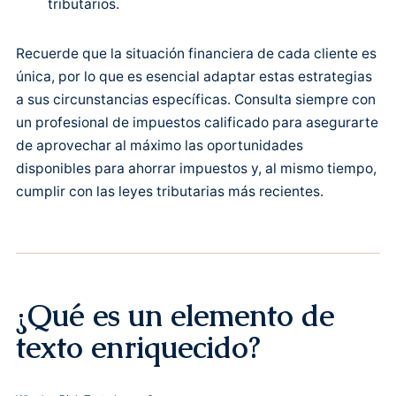
tributarios.
Recuerde que la situación financiera de cada cliente es
única, por lo que es esencial adaptar estas estrategias
a sus circunstancias específicas. Consulta siempre con
un profesional de impuestos calificado para asegurarte
de aprovechar al máximo las oportunidades
disponibles para ahorrar impuestos y, al mismo tiempo,
cumplir con las leyes tributarias más recientes.
¿Qué es un elemento de
texto enriquecido?