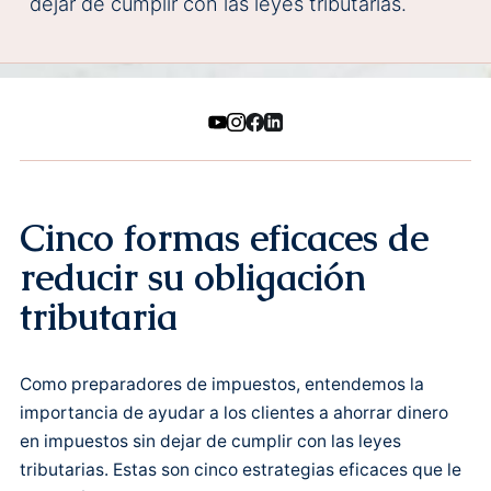
dejar de cumplir con las leyes tributarias.
Cinco formas eficaces de
reducir su obligación
tributaria
Como preparadores de impuestos, entendemos la
importancia de ayudar a los clientes a ahorrar dinero
en impuestos sin dejar de cumplir con las leyes
tributarias. Estas son cinco estrategias eficaces que le