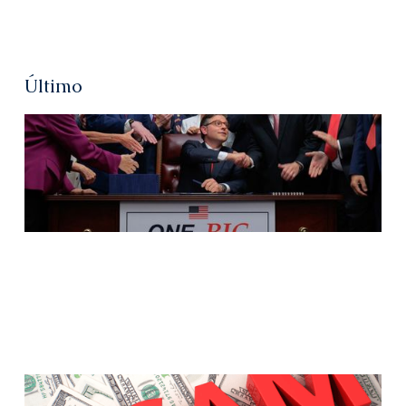
Último