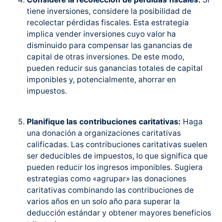
tiene inversiones, considere la posibilidad de
recolectar pérdidas fiscales. Esta estrategia
implica vender inversiones cuyo valor ha
disminuido para compensar las ganancias de
capital de otras inversiones. De este modo,
pueden reducir sus ganancias totales de capital
imponibles y, potencialmente, ahorrar en
impuestos.
Planifique las contribuciones caritativas:
Haga
una donación a organizaciones caritativas
calificadas. Las contribuciones caritativas suelen
ser deducibles de impuestos, lo que significa que
pueden reducir los ingresos imponibles. Sugiera
estrategias como «agrupar» las donaciones
caritativas combinando las contribuciones de
varios años en un solo año para superar la
deducción estándar y obtener mayores beneficios