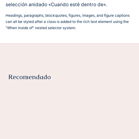
selección anidado «Cuando esté dentro de».
Headings, paragraphs, blockquotes, figures, images, and figure captions
can all be styled after a class is added to the rich text element using the
"When inside of" nested selector system.
Recomendado