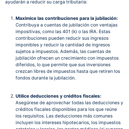
ayudarán a reducir su carga tributaria:
Maximice las contribuciones para la jubilación:
Contribuya a cuentas de jubilación con ventajas
impositivas, como las 401 (k) o las IRA. Estas
contribuciones pueden reducir sus ingresos
imponibles y reducir la cantidad de ingresos
sujetos a impuestos. Además, las cuentas de
jubilación ofrecen un crecimiento con impuestos
diferidos, lo que permite que sus inversiones
crezcan libres de impuestos hasta que retiren los
fondos durante la jubilación.
Utilice deducciones y créditos fiscales:
Asegúrese de aprovechar todas las deducciones y
créditos fiscales disponibles para los que reúne
los requisitos. Las deducciones más comunes
incluyen los intereses hipotecarios, los impuestos