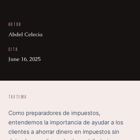
AUTOR
Abdel Celecia
CITA
June 16, 2025
TAX
TEMA
Como preparadores de impuestos,
entendemos la importancia de ayudar a los
clientes a ahorrar dinero en impuestos sin