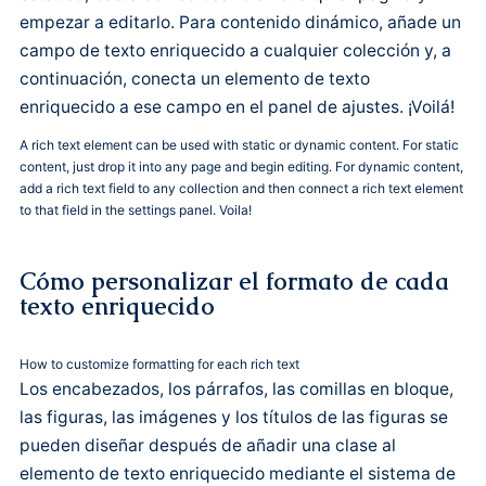
empezar a editarlo. Para contenido dinámico, añade un
campo de texto enriquecido a cualquier colección y, a
continuación, conecta un elemento de texto
enriquecido a ese campo en el panel de ajustes. ¡Voilá!
A rich text element can be used with static or dynamic content. For static
content, just drop it into any page and begin editing. For dynamic content,
add a rich text field to any collection and then connect a rich text element
to that field in the settings panel. Voila!
Cómo personalizar el formato de cada
texto enriquecido
How to customize formatting for each rich text
Los encabezados, los párrafos, las comillas en bloque,
las figuras, las imágenes y los títulos de las figuras se
pueden diseñar después de añadir una clase al
elemento de texto enriquecido mediante el sistema de