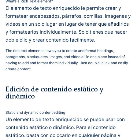
What’s a Rich Text element?
El elemento de texto enriquecido le permite crear y
formatear encabezados, párrafos, comillas, imágenes y
vídeos en un solo lugar en lugar de tener que añadirlos
y formatearlos individualmente. Solo tienes que hacer
doble clic y crear contenido fácilmente.
The rich text element allows you to create and format headings,
paragraphs, blockquotes, images, and video all in one place instead of
having to add and format them individually. Just double-click and easily
create content.
Edición de contenido estático y
dinámico
Static and dynamic content editing
Un elemento de texto enriquecido se puede usar con
contenido estático o dinámico. Para el contenido
estático, basta con colocarlo en cualquier página y